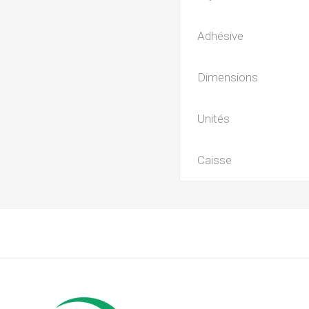
Adhésive
Dimensions
Unités
Caisse