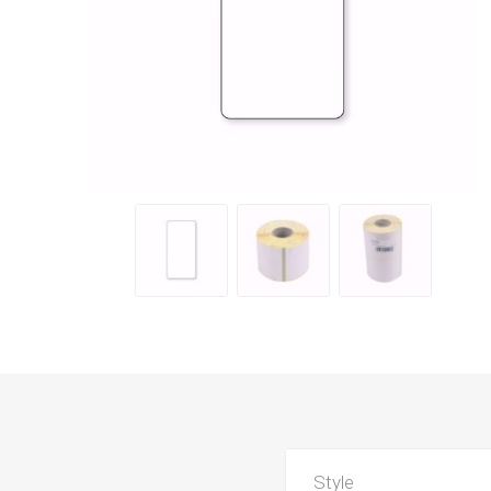
Style