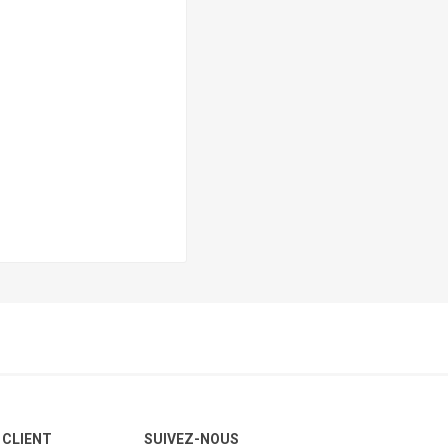
 CLIENT
SUIVEZ-NOUS