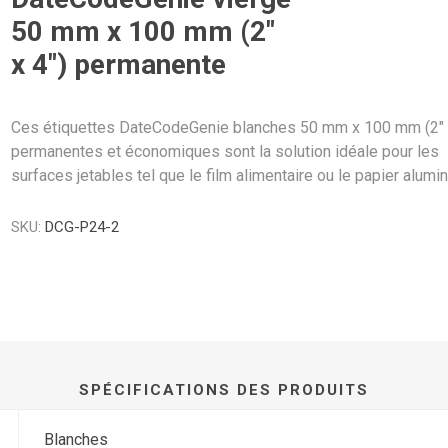
50 mm x 100 mm (2″
x 4″) permanente
Ces étiquettes DateCodeGenie blanches 50 mm x 100 mm (2″ 
permanentes et économiques sont la solution idéale pour les
surfaces jetables tel que le film alimentaire ou le papier alumi
SKU:
DCG-P24-2
SPÉCIFICATIONS DES PRODUITS
Blanches