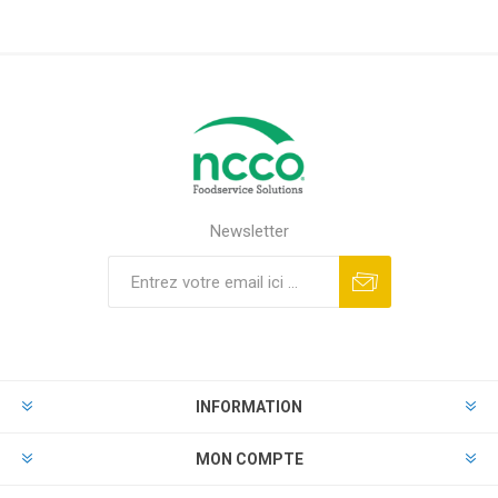
Newsletter
INFORMATION
MON COMPTE