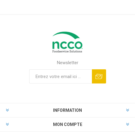
Newsletter
INFORMATION
MON COMPTE