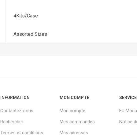
4Kits/Case
Assorted Sizes
INFORMATION
MON COMPTE
SERVICE
Contactez-nous
Mon compte
EU Modal
Rechercher
Mes commandes
Notice de
Termes et conditions
Mes adresses