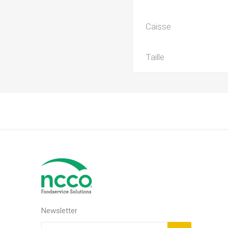
Caisse
Taille
Newsletter