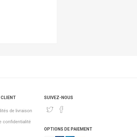
 CLIENT
SUIVEZ-NOUS
ités de livraison
 confidentialité
OPTIONS DE PAIEMENT