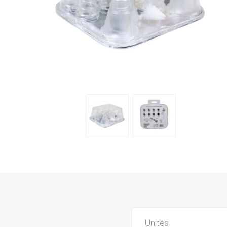
Unités