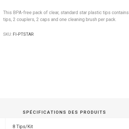
This BPA-free pack of clear, standard star plastic tips contains
tips, 2 couplers, 2 caps and one cleaning brush per pack.
SKU:
FI-PTSTAR
SPÉCIFICATIONS DES PRODUITS
8 Tips/Kit