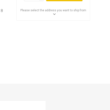
 8
Please select the address you want to ship from