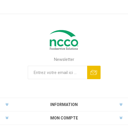
Newsletter
INFORMATION
MON COMPTE