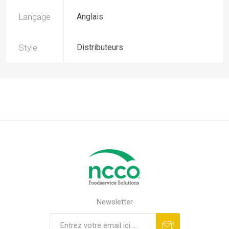
Langage
Anglais
Style
Distributeurs
Newsletter