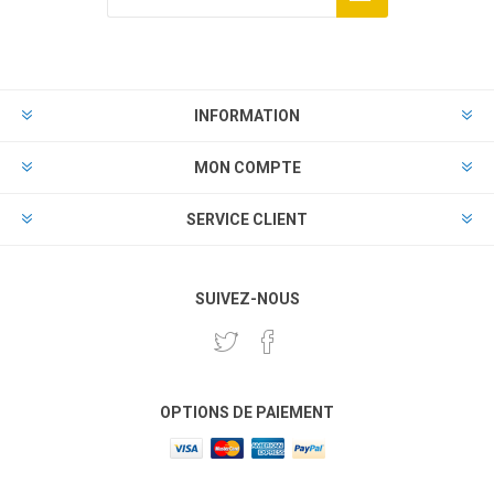
INFORMATION
MON COMPTE
SERVICE CLIENT
SUIVEZ-NOUS
OPTIONS DE PAIEMENT