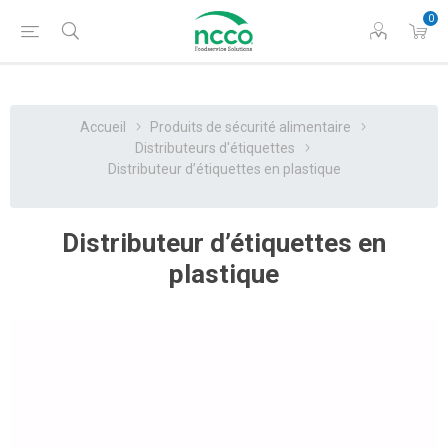
0
Accueil
Produits de sécurité alimentaire
Distributeurs d'étiquettes
Distributeur d’étiquettes en plastique
Distributeur d’étiquettes en
plastique