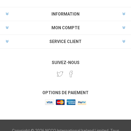
INFORMATION
MON COMPTE
SERVICE CLIENT
SUIVEZ-NOUS
OPTIONS DE PAIEMENT
Copyright © 2026 NCCO International Ireland Limited. Tous