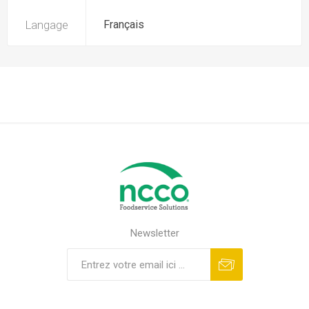
Langage
Français
Newsletter