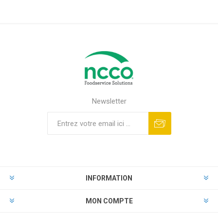
Newsletter
INFORMATION
MON COMPTE