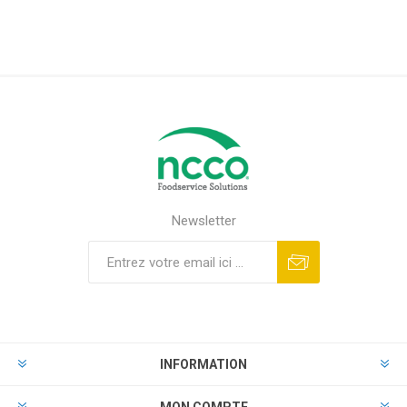
Newsletter
INFORMATION