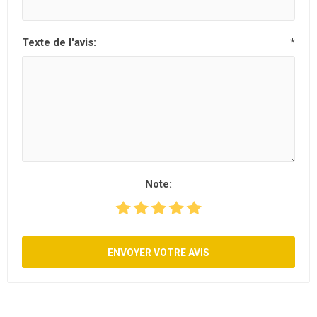
Texte de l'avis:
*
Note:
ENVOYER VOTRE AVIS