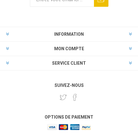
INFORMATION
MON COMPTE
SERVICE CLIENT
SUIVEZ-NOUS
OPTIONS DE PAIEMENT