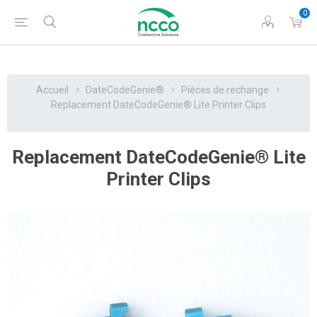
0
Accueil
DateCodeGenie®
Pièces de rechange
Replacement DateCodeGenie® Lite Printer Clips
Replacement DateCodeGenie® Lite
Printer Clips