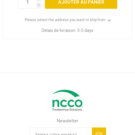
AJOUTER AU PANIER
h
Please select the address you want to ship from
Délais de livraison:
3-5 days
Newsletter