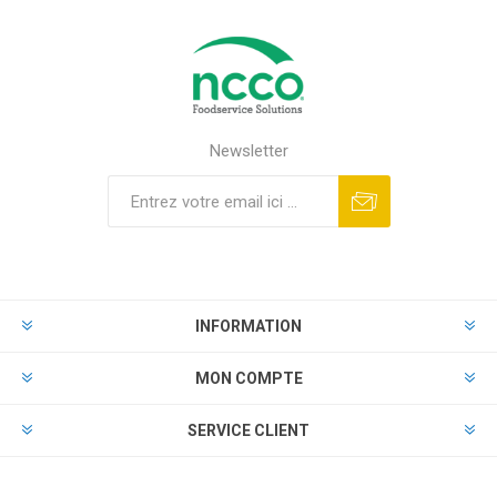
Newsletter
INFORMATION
MON COMPTE
SERVICE CLIENT