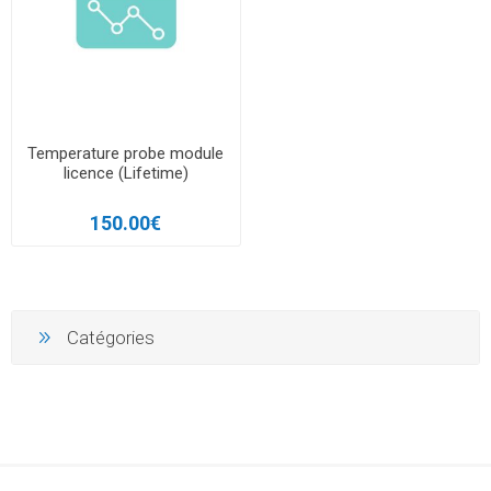
Temperature probe module
licence (Lifetime)
150.00€
Catégories